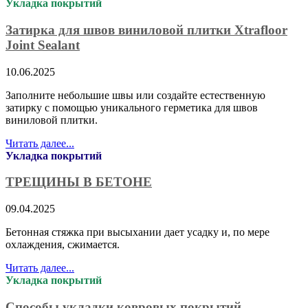
Укладка покрытий
Затирка для швов виниловой плитки Xtrafloor
Joint Sealant
10.06.2025
Заполните небольшие швы или создайте естественную
затирку с помощью уникального герметика для швов
виниловой плитки.
Читать далее...
Укладка покрытий
ТРЕЩИНЫ В БЕТОНЕ
09.04.2025
Бетонная стяжка при высыхании дает усадку и, по мере
охлаждения, сжимается.
Читать далее...
Укладка покрытий
Способы укладки ковровых покрытий