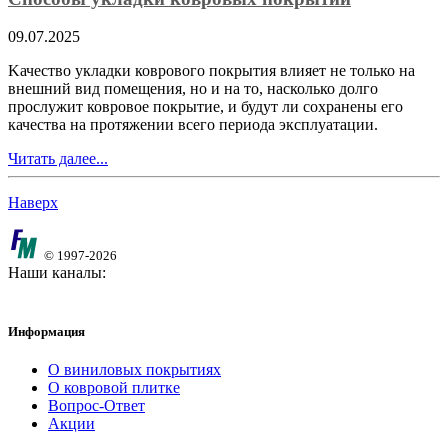
09.07.2025
Kачество укладки коврового покрытия влияет не только на
внешний вид помещения, но и на то, насколько долго
прослужит ковровое покрытие, и будут ли сохранены его
качества на протяжении всего периода эксплуатации.
Читать далее...
Наверх
© 1997-2026
Наши каналы:
Информация
О виниловых покрытиях
О ковровой плитке
Вопрос-Ответ
Акции