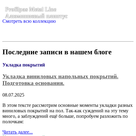
Profilpas Metal Line
Алюминиевый плинтус
Смотреть всю коллекцию
Последние записи в нашем блоге
Укладка покрытий
Укладка виниловых напольных покрытий.
Подготовка основания.
08.07.2025
В этом тексте рассмотрим основные моменты укладки разных
виниловых покрытий на пол. Так-как суждений на эту тему
много, а заблуждений ещё больше, попробуем разложить по
полочкам:
Читать далее...