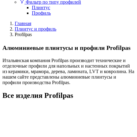
Фильтр по типу профилей
Плинтус
Профиль
Главная
Плинтус и профиль
Profilpas
Алюминиевые плинтусы и профили Profilpas
Итальянская компания Profilpas производит технические и
отделочные профили для напольных и настенных покрытий
из керамики, мрамора, дерева, ламината, LVT и ковролина. На
нашем сайте представлены алюминиевые плинтусы и
профили производства Profilpas.
Все изделия Profilpas