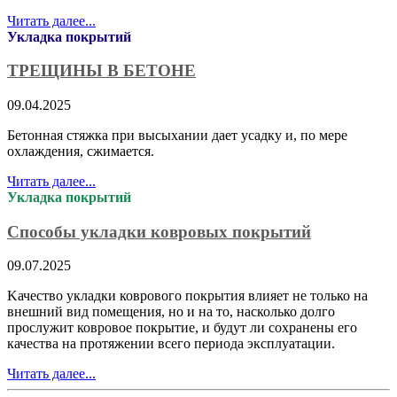
Читать далее...
Укладка покрытий
ТРЕЩИНЫ В БЕТОНЕ
09.04.2025
Бетонная стяжка при высыхании дает усадку и, по мере
охлаждения, сжимается.
Читать далее...
Укладка покрытий
Способы укладки ковровых покрытий
09.07.2025
Kачество укладки коврового покрытия влияет не только на
внешний вид помещения, но и на то, насколько долго
прослужит ковровое покрытие, и будут ли сохранены его
качества на протяжении всего периода эксплуатации.
Читать далее...