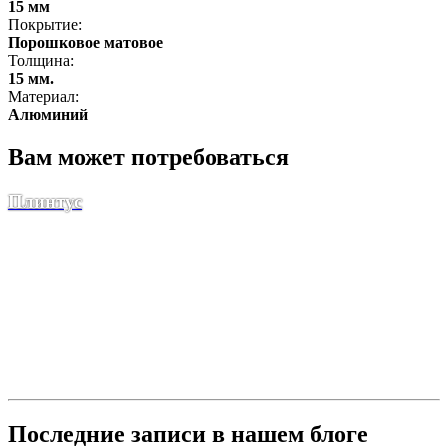
15 мм
Покрытие:
Порошковое матовое
Толщина:
15 мм.
Материал:
Алюминий
Вам может потребоваться
Плинтус
Последние записи в нашем блоге