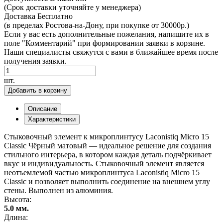
(Срок доставки уточняйте у менеджера)
Доставка
Бесплатно
(в пределах Ростова-на-Дону, при покупке от 30000р.)
Если у вас есть дополнительные пожелания, напишите их в
поле "Комментарий" при формировании заявки в корзине.
Наши специалисты свяжутся с вами в ближайшее время после
получения заявки.
шт.
Добавить в корзину
Описание
Характеристики
Стыковочный элемент к микроплинтусу Laсonistiq Micro 15
Classic Чёрный матовый — идеальное решение для создания
стильного интерьера, в котором каждая деталь подчёркивает
вкус и индивидуальность. Стыковочный элемент является
неотъемлемой частью микроплинтуса Laсonistiq Micro 15
Classic и позволяет выполнить соединение на внешнем углу
стены. Выполнен из алюминия.
Высота:
5.0 мм.
Длина: