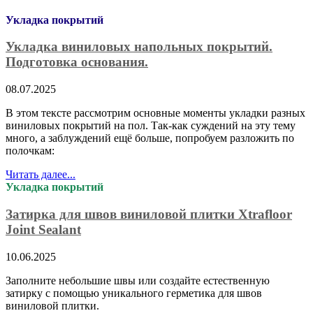
Укладка покрытий
Укладка виниловых напольных покрытий.
Подготовка основания.
08.07.2025
В этом тексте рассмотрим основные моменты укладки разных
виниловых покрытий на пол. Так-как суждений на эту тему
много, а заблуждений ещё больше, попробуем разложить по
полочкам:
Читать далее...
Укладка покрытий
Затирка для швов виниловой плитки Xtrafloor
Joint Sealant
10.06.2025
Заполните небольшие швы или создайте естественную
затирку с помощью уникального герметика для швов
виниловой плитки.