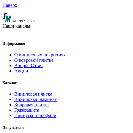
Наверх
© 1997-2026
Наши каналы:
Информация
О виниловых покрытиях
О ковровой плитке
Вопрос-Ответ
Акции
Каталог
Виниловая плитка
Виниловый ламинат
Ковровая плитка
Грязезащита
Плинусы и профили
Покупателю