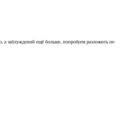
о, а заблуждений ещё больше, попробуем разложить по