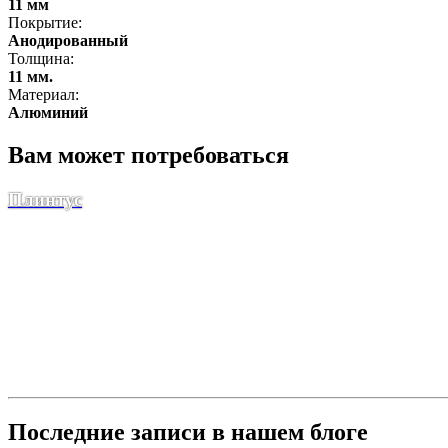
11 мм
Покрытие:
Анодированный
Толщина:
11 мм.
Материал:
Алюминий
Вам может потребоваться
Плинтус
Последние записи в нашем блоге