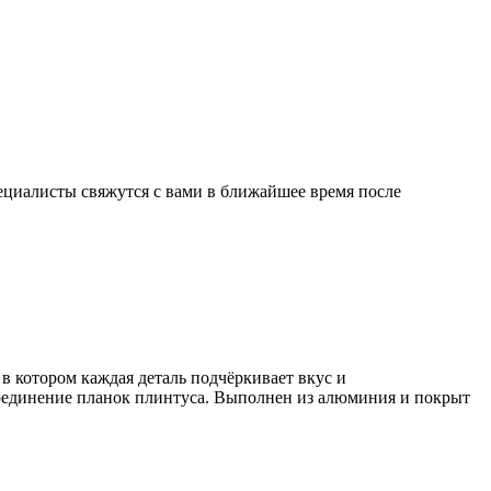
ециалисты свяжутся с вами в ближайшее время после
в котором каждая деталь подчёркивает вкус и
соединение планок плинтуса. Выполнен из алюминия и покрыт