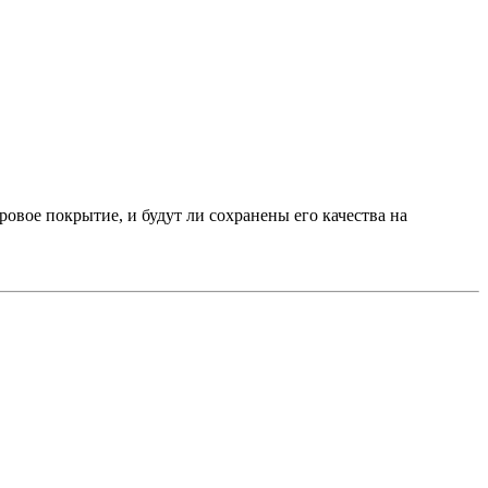
овое покрытие, и будут ли сохранены его качества на