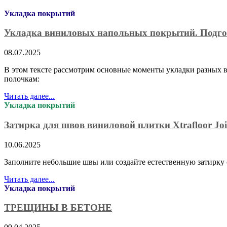
Укладка покрытий
Укладка виниловых напольных покрытий. Подго
08.07.2025
В этом тексте рассмотрим основные моменты укладки разных в
полочкам:
Читать далее...
Укладка покрытий
Затирка для швов виниловой плитки Xtrafloor Joi
10.06.2025
Заполните небольшие швы или создайте естественную затирку
Читать далее...
Укладка покрытий
ТРЕЩИНЫ В БЕТОНЕ