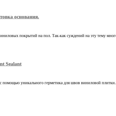
товка основания.
иниловых покрытий на пол. Так-как суждений на эту тему мног
nt Sealant
 с помощью уникального герметика для швов виниловой плитки.