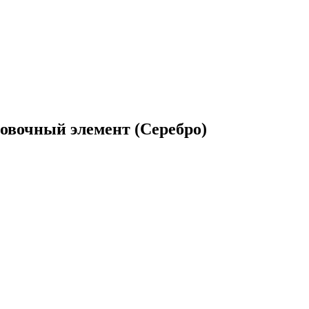
овочный элемент (Серебро)