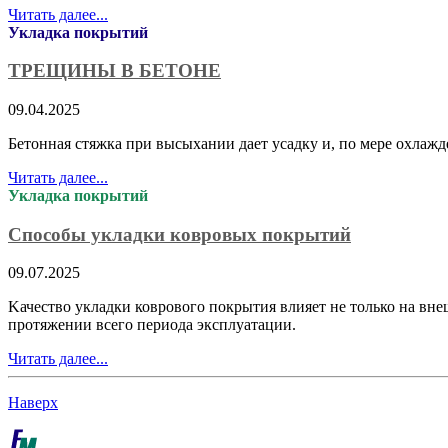
Читать далее...
Укладка покрытий
ТРЕЩИНЫ В БЕТОНЕ
09.04.2025
Бетонная стяжка при высыхании дает усадку и, по мере охлажд
Читать далее...
Укладка покрытий
Способы укладки ковровых покрытий
09.07.2025
Kачество укладки коврового покрытия влияет не только на вне
протяжении всего периода эксплуатации.
Читать далее...
Наверх