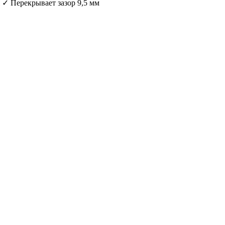
✓ Перекрывает зазор 9,5 мм