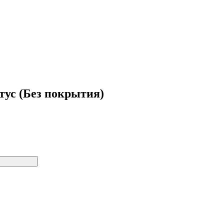
тус (Без покрытия)