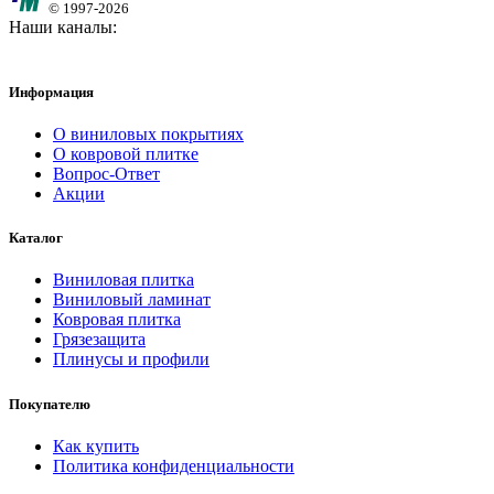
© 1997-2026
Наши каналы:
Информация
О виниловых покрытиях
О ковровой плитке
Вопрос-Ответ
Акции
Каталог
Виниловая плитка
Виниловый ламинат
Ковровая плитка
Грязезащита
Плинусы и профили
Покупателю
Как купить
Политика конфиденциальности