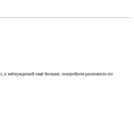
о, а заблуждений ещё больше, попробуем разложить по