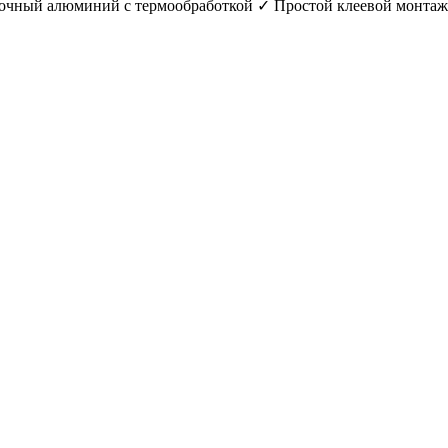
чный алюминий с термообработкой ✓ Простой клеевой монтаж 