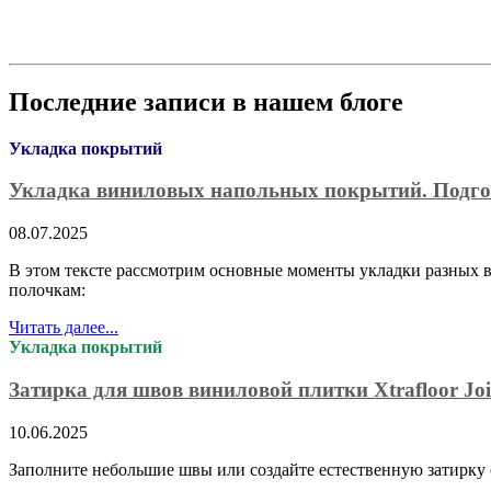
Последние записи в нашем блоге
Укладка покрытий
Укладка виниловых напольных покрытий. Подго
08.07.2025
В этом тексте рассмотрим основные моменты укладки разных в
полочкам:
Читать далее...
Укладка покрытий
Затирка для швов виниловой плитки Xtrafloor Joi
10.06.2025
Заполните небольшие швы или создайте естественную затирку