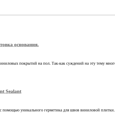
товка основания.
иниловых покрытий на пол. Так-как суждений на эту тему мног
nt Sealant
 с помощью уникального герметика для швов виниловой плитки.