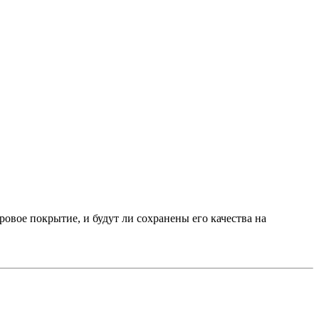
овое покрытие, и будут ли сохранены его качества на