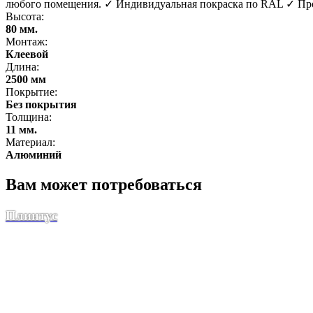
любого помещения. ✓ Индивидуальная покраска по RAL ✓ Про
Высота:
80 мм.
Монтаж:
Клеевой
Длина:
2500 мм
Покрытие:
Без покрытия
Толщина:
11 мм.
Материал:
Алюминий
Вам может потребоваться
Плинтус