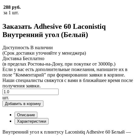
288 руб.
за 1 шт.
Заказать Adhesive 60 Laconistiq
Внутренний угол (Белый)
Доcтупность
В наличии
(Срок доставки уточняйте у менеджера)
Доставка
Бесплатно
(в пределах Ростова-на-Дону, при покупке от 30000р.)
Если у вас есть дополнительные пожелания, напишите их в
поле "Комментарий" при формировании заявки в корзине.
Наши специалисты свяжутся с вами в ближайшее время после
получения заявки.
шт.
Добавить в корзину
Описание
Характеристики
Внутренний угол к плинтусу Laсonistiq Adhesive 60 Белый —