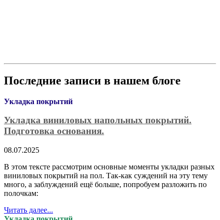
Последние записи в нашем блоге
Укладка покрытий
Укладка виниловых напольных покрытий.
Подготовка основания.
08.07.2025
В этом тексте рассмотрим основные моменты укладки разных
виниловых покрытий на пол. Так-как суждений на эту тему
много, а заблуждений ещё больше, попробуем разложить по
полочкам:
Читать далее...
Укладка покрытий