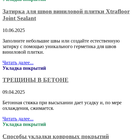
Затирка для швов виниловой плитки Xtrafloor
Joint Sealant
10.06.2025
Заполните небольшие швы или создайте естественную
затирку с помощью уникального герметика для швов
виниловой плитки.
Читать далее...
Укладка покрытий
ТРЕЩИНЫ В БЕТОНЕ
09.04.2025
Бетонная стяжка при высыхании дает усадку и, по мере
охлаждения, сжимается.
Читать далее...
Укладка покрытий
Способы укладки ковровых покрытий