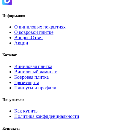
Информация
О виниловых покрытиях
О ковровой плитке
Вопрос-Ответ
Акции
Каталог
Виниловая плитка
Виниловый ламинат
Ковровая плитка
Грязезащита
Плинусы и профили
Покупателю
Как купить
Политика конфиденциальности
Контакты