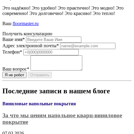
Это надёжно! Это удобно! Это практично! Это модно! Это
современно! Это долговечно! Это красиво! Это тепло!
Ваш
floormaster.ru
Получить консультацию
Ваше имя
*
Адрес электронной почты
*
Телефон
*
Ваш вопрос
*
Отправить
Последние записи в нашем блоге
Виниловые напольные покрытия
За что мы ценим напольное кварц-виниловое
покрытие
07.03.2026