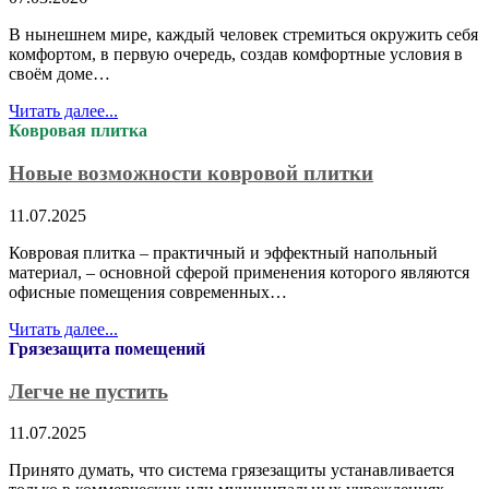
В нынешнем мире, каждый человек стремиться окружить себя
комфортом, в первую очередь, создав комфортные условия в
своём доме…
Читать далее...
Ковровая плитка
Новые возможности ковровой плитки
11.07.2025
Ковровая плитка – практичный и эффектный напольный
материал, – основной сферой применения которого являются
офисные помещения современных…
Читать далее...
Грязезащита помещений
Легче не пустить
11.07.2025
Принято думать, что система грязезащиты устанавливается