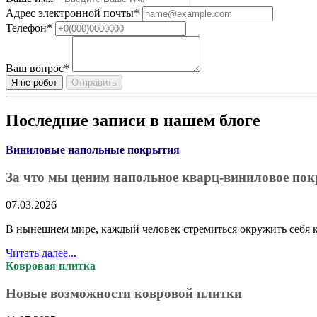
Адрес электронной почты
*
Телефон
*
Ваш вопрос
*
Отправить
Последние записи в нашем блоге
Виниловые напольные покрытия
За что мы ценим напольное кварц-виниловое по
07.03.2026
В нынешнем мире, каждый человек стремиться окружить себя к
Читать далее...
Ковровая плитка
Новые возможности ковровой плитки