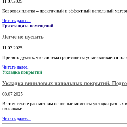
11.07.2025
Ковровая плитка – практичный и эффектный напольный матер
Читать далее...
Грязезащита помещений
Легче не пустить
11.07.2025
Принято думать, что система грязезащиты устанавливается то
Читать далее...
Укладка покрытий
Укладка виниловых напольных покрытий. Подго
08.07.2025
В этом тексте рассмотрим основные моменты укладки разных в
полочкам:
Читать далее...