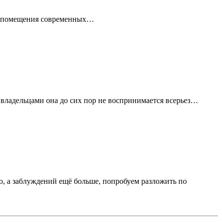
ые помещения современных…
владельцами она до сих пор не воспринимается всерьез…
о, а заблуждений ещё больше, попробуем разложить по