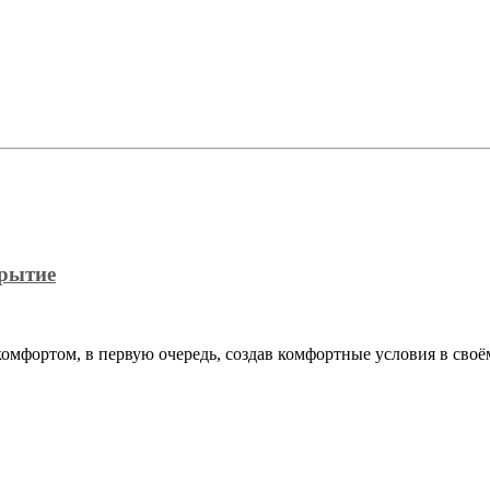
крытие
омфортом, в первую очередь, создав комфортные условия в сво