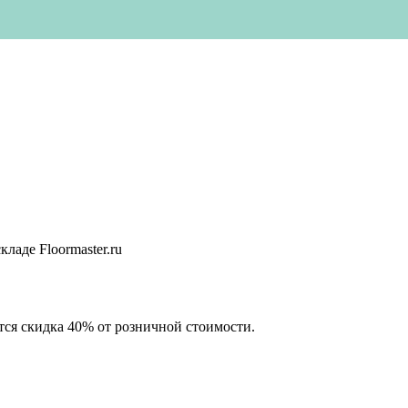
кладе Floormaster.ru
тся скидка 40% от розничной стоимости.