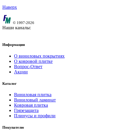
Наверх
© 1997-2026
Наши каналы:
Информация
О виниловых покрытиях
О ковровой плитке
Вопрос-Ответ
Акции
Каталог
Виниловая плитка
Виниловый ламинат
Ковровая плитка
Грязезащита
Плинусы и профили
Покупателю