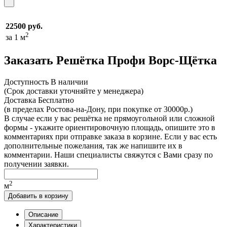
22500 руб.
2
за 1 м
Заказать Решётка Профи Ворс-Щётка
Доcтупность
В наличии
(Срок доставки уточняйте у менеджера)
Доставка
Бесплатно
(в пределах Ростова-на-Дону, при покупке от 30000р.)
В случае если у вас решётка не прямоугольной или сложной
формы - укажите ориентировочную площадь, опишите это в
комментариях при отправке заказа в корзине. Если у вас есть
дополнительные пожелания, так же напишите их в
комментарии. Наши специалисты свяжутся с Вами сразу по
получении заявки.
2
м
Добавить в корзину
Описание
Характеристики