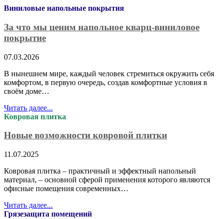
Виниловые напольные покрытия
За что мы ценим напольное кварц-виниловое
покрытие
07.03.2026
В нынешнем мире, каждый человек стремиться окружить себя
комфортом, в первую очередь, создав комфортные условия в
своём доме…
Читать далее...
Ковровая плитка
Новые возможности ковровой плитки
11.07.2025
Ковровая плитка – практичный и эффектный напольный
материал, – основной сферой применения которого являются
офисные помещения современных…
Читать далее...
Грязезащита помещений