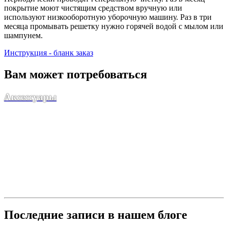
покрытие моют чистящим средством вручную или
используют низкооборотную уборочную машину. Раз в три
месяца промывать решетку нужно горячей водой с мылом или
шампунем.
Инструкция - бланк заказ
Вам может потребоваться
Аксессуары
Последние записи в нашем блоге