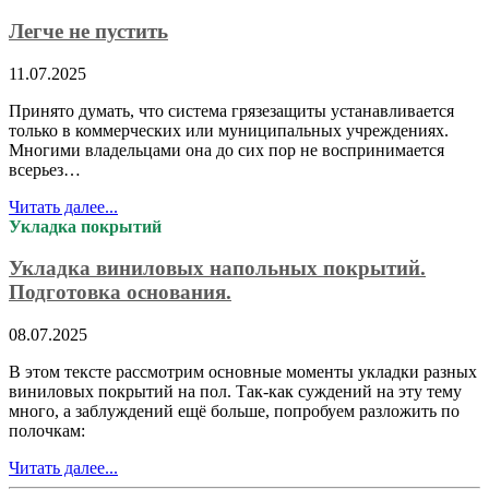
Легче не пустить
11.07.2025
Принято думать, что система грязезащиты устанавливается
только в коммерческих или муниципальных учреждениях.
Многими владельцами она до сих пор не воспринимается
всерьез…
Читать далее...
Укладка покрытий
Укладка виниловых напольных покрытий.
Подготовка основания.
08.07.2025
В этом тексте рассмотрим основные моменты укладки разных
виниловых покрытий на пол. Так-как суждений на эту тему
много, а заблуждений ещё больше, попробуем разложить по
полочкам:
Читать далее...