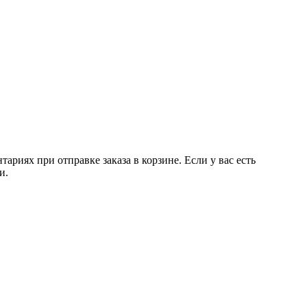
риях при отправке заказа в корзине. Если у вас есть
и.