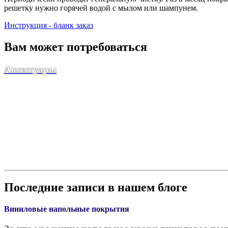
решетку нужно горячей водой с мылом или шампунем.
Инструкция - бланк заказ
Вам может потребоваться
Аксессуары
Последние записи в нашем блоге
Виниловые напольные покрытия