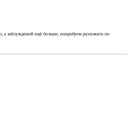
о, а заблуждений ещё больше, попробуем разложить по