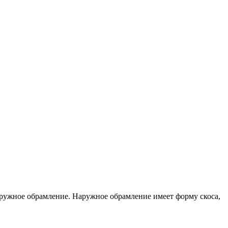
ружное обрамление. Наружное обрамление имеет форму скоса,