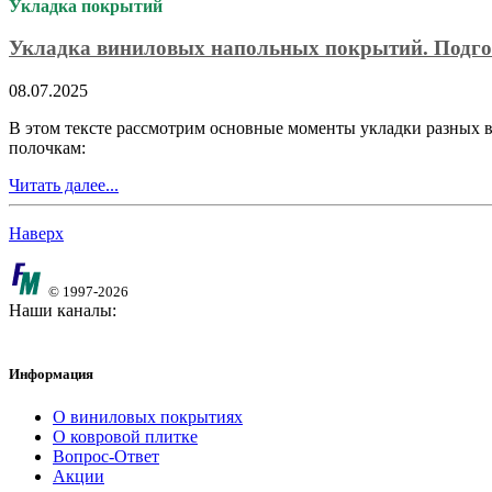
Укладка покрытий
Укладка виниловых напольных покрытий. Подго
08.07.2025
В этом тексте рассмотрим основные моменты укладки разных в
полочкам:
Читать далее...
Наверх
© 1997-2026
Наши каналы:
Информация
О виниловых покрытиях
О ковровой плитке
Вопрос-Ответ
Акции