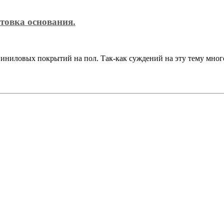
товка основания.
иниловых покрытий на пол. Так-как суждений на эту тему мног