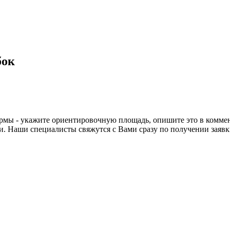
бок
рмы - укажите ориентировочную площадь, опишите это в коммента
. Наши специалисты свяжутся с Вами сразу по получении заявк