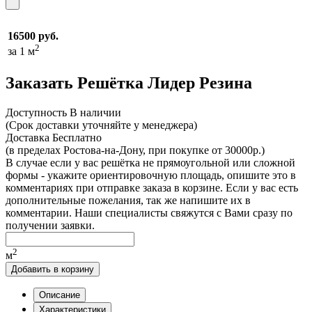
16500 руб.
2
за 1 м
Заказать Решётка Лидер Резина
Доcтупность
В наличии
(Срок доставки уточняйте у менеджера)
Доставка
Бесплатно
(в пределах Ростова-на-Дону, при покупке от 30000р.)
В случае если у вас решётка не прямоугольной или сложной
формы - укажите ориентировочную площадь, опишите это в
комментариях при отправке заказа в корзине. Если у вас есть
дополнительные пожелания, так же напишите их в
комментарии. Наши специалисты свяжутся с Вами сразу по
получении заявки.
2
м
Добавить в корзину
Описание
Характеристики