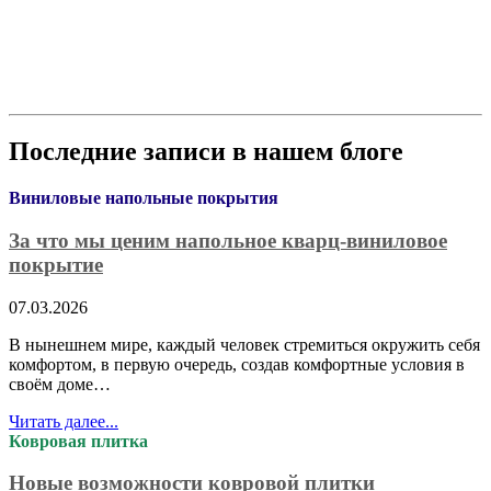
Последние записи в нашем блоге
Виниловые напольные покрытия
За что мы ценим напольное кварц-виниловое
покрытие
07.03.2026
В нынешнем мире, каждый человек стремиться окружить себя
комфортом, в первую очередь, создав комфортные условия в
своём доме…
Читать далее...
Ковровая плитка
Новые возможности ковровой плитки