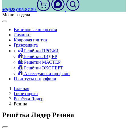
+7(928)195-87-59
Меню раздела
Виниловые покрытия
Ламинат
Ковровая плитка
Грязезащита
Решётки ПРОФИ
Решётки ЛИДЕР
Решётки МАСТЕР
Решётки ЭКСПЕРТ
Аксессуары и профили
Плинтусы и профили
Главная
Грязезащита
Решётка Лидер
Резина
Решётка Лидер Резина