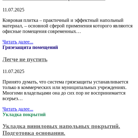
11.07.2025
Ковровая плитка – практичный и эффектный напольный
материал, – основной сферой применения которого являются
офисные помещения современных…
Читать далее...
Грязезащита помещений
Легче не пустить
11.07.2025
Принято думать, что система грязезащиты устанавливается
только в коммерческих или муниципальных учреждениях.
Многими владельцами она до сих пор не воспринимается
всерьез…
Читать далее...
Укладка покрытий
Укладка виниловых напольных покрытий.
Подготовка основания.