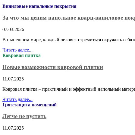
Виниловые напольные покрытия
За что мы ценим напольное кварц-виниловое по
07.03.2026
В нынешнем мире, каждый человек стремиться окружить себя к
Читать далее...
Ковровая плитка
Новые возможности ковровой плитки
11.07.2025
Ковровая плитка – практичный и эффектный напольный матер
Читать далее...
Грязезащита помещений
Легче не пустить
11.07.2025