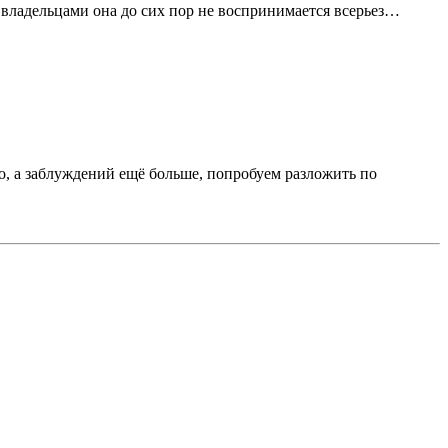
владельцами она до сих пор не воспринимается всерьез…
о, а заблуждений ещё больше, попробуем разложить по