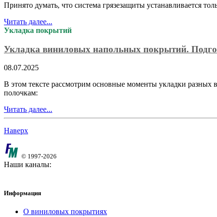
Принято думать, что система грязезащиты устанавливается то
Читать далее...
Укладка покрытий
Укладка виниловых напольных покрытий. Подго
08.07.2025
В этом тексте рассмотрим основные моменты укладки разных в
полочкам:
Читать далее...
Наверх
© 1997-2026
Наши каналы:
Информация
О виниловых покрытиях