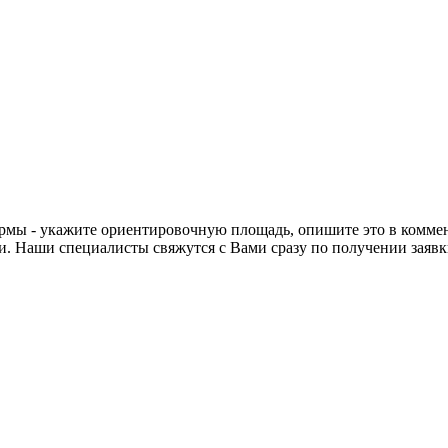
рмы - укажите ориентировочную площадь, опишите это в коммента
. Наши специалисты свяжутся с Вами сразу по получении заявк