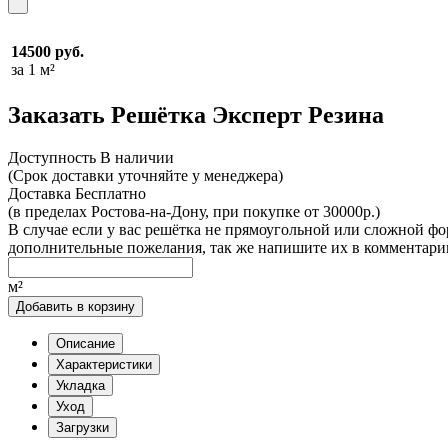
14500 руб.
за 1 м²
Заказать Решётка Эксперт Резина
Доcтупность
В наличии
(Срок доставки уточняйте у менеджера)
Доставка
Бесплатно
(в пределах Ростова-на-Дону, при покупке от 30000р.)
В случае если у вас решётка не прямоугольной или сложной фо
дополнительные пожелания, так же напишите их в комментарии
м²
Добавить в корзину
Описание
Характеристики
Укладка
Уход
Загрузки