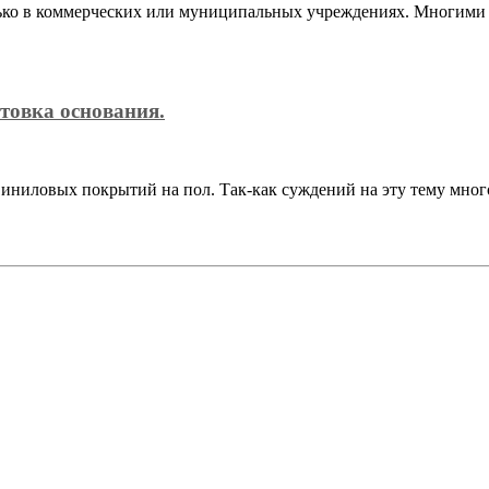
лько в коммерческих или муниципальных учреждениях. Многими 
товка основания.
иниловых покрытий на пол. Так-как суждений на эту тему мног