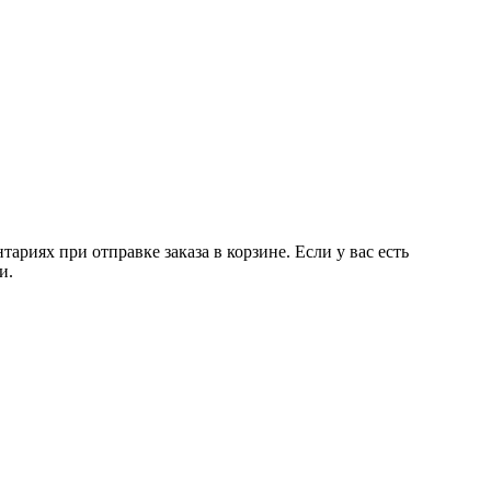
риях при отправке заказа в корзине. Если у вас есть
и.