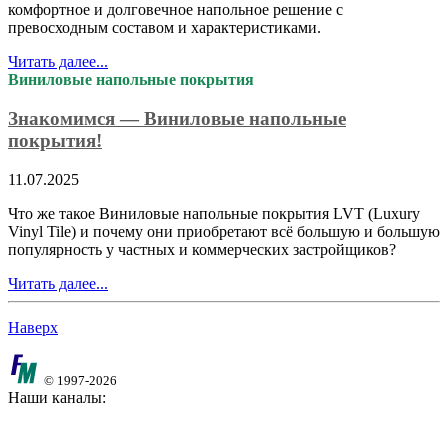
комфортное и долговечное напольное решение с
превосходным составом и характеристиками.
Читать далее...
Виниловые напольные покрытия
Знакомимся — Виниловые напольные
покрытия!
11.07.2025
Что же такое Виниловые напольные покрытия LVT (Luxury
Vinyl Tile) и почему они приобретают всё большую и большую
популярность у частных и коммерческих застройщиков?
Читать далее...
Наверх
© 1997-2026
Наши каналы: