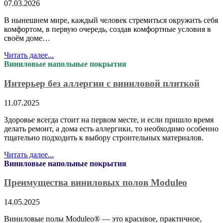
07.03.2026
В нынешнем мире, каждый человек стремиться окружить себя
комфортом, в первую очередь, создав комфортные условия в
своём доме…
Читать далее...
Виниловые напольные покрытия
Интерьер без аллергии с виниловой плиткой
11.07.2025
Здоровье всегда стоит на первом месте, и если пришло время
делать ремонт, а дома есть аллергики, то необходимо особенно
тщательно подходить к выбору строительных материалов.
Читать далее...
Виниловые напольные покрытия
Преимущества виниловых полов Moduleo
14.05.2025
Виниловые полы Moduleo® — это красивое, практичное,