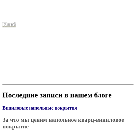
Клей
Последние записи в нашем блоге
Виниловые напольные покрытия
За что мы ценим напольное кварц-виниловое
покрытие