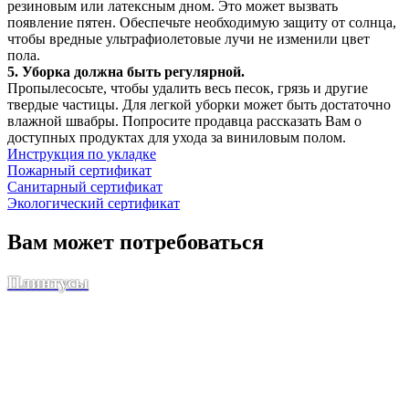
резиновым или латексным дном. Это может вызвать
появление пятен. Обеспечьте необходимую защиту от солнца,
чтобы вредные ультрафиолетовые лучи не изменили цвет
пола.
5. Уборка должна быть регулярной.
Пропылесосьте, чтобы удалить весь песок, грязь и другие
твердые частицы. Для легкой уборки может быть достаточно
влажной швабры. Попросите продавца рассказать Вам о
доступных продуктах для ухода за виниловым полом.
Инструкция по укладке
Пожарный сертификат
Санитарный сертификат
Экологический сертификат
Вам может потребоваться
Плинтусы