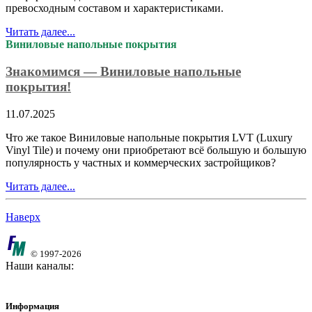
превосходным составом и характеристиками.
Читать далее...
Виниловые напольные покрытия
Знакомимся — Виниловые напольные
покрытия!
11.07.2025
Что же такое Виниловые напольные покрытия LVT (Luxury
Vinyl Tile) и почему они приобретают всё большую и большую
популярность у частных и коммерческих застройщиков?
Читать далее...
Наверх
© 1997-2026
Наши каналы:
Информация