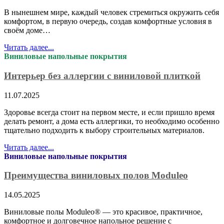
В нынешнем мире, каждый человек стремиться окружить себя
комфортом, в первую очередь, создав комфортные условия в
своём доме…
Читать далее...
Виниловые напольные покрытия
Интерьер без аллергии с виниловой плиткой
11.07.2025
Здоровье всегда стоит на первом месте, и если пришло время
делать ремонт, а дома есть аллергики, то необходимо особенно
тщательно подходить к выбору строительных материалов.
Читать далее...
Виниловые напольные покрытия
Преимущества виниловых полов Moduleo
14.05.2025
Виниловые полы Moduleo® — это красивое, практичное,
комфортное и долговечное напольное решение с