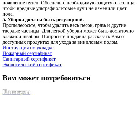
появление пятен. Обеспечьте необходимую защиту от солнца,
чтобы вредные ультрафиолетовые лучи не изменили цвет
пола.
5. Уборка должна быть регулярной.
Пропылесосьте, чтобы удалить весь песок, грязь и другие
твердые частицы. Для легкой уборки может быть достаточно
влажной швабры. Попросите продавца рассказать Вам о
доступных продуктах для ухода за виниловым полом.
Инструкция по укладке
Пожарный сертификат
Санитарный сертификат
Экологический сертификат
Вам может потребоваться
Плинтусы