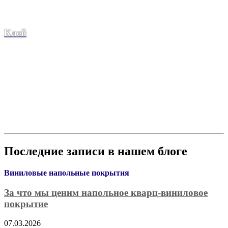
Клей
Последние записи в нашем блоге
Виниловые напольные покрытия
За что мы ценим напольное кварц-виниловое
покрытие
07.03.2026