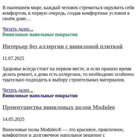
В нынешнем мире, каждый человек стремиться окружить себя
комфортом, в первую очередь, создав комфортные условия в
своём доме…
Читать далее...
Виниловые напольные покрытия
Интерьер без аллергии с виниловой плиткой
11.07.2025
Здоровье всегда стоит на первом месте, и если пришло время
делать ремонт, а дома есть аллергики, то необходимо особенно
тщательно подходить к выбору строительных материалов.
Читать далее...
Виниловые напольные покрытия
Преимущества виниловых полов Moduleo
14.05.2025
Виниловые полы Moduleo® — это красивое, практичное,
комфортное и долговечное напольное решение с