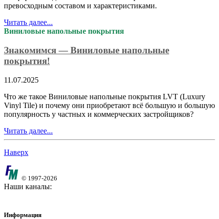
превосходным составом и характеристиками.
Читать далее...
Виниловые напольные покрытия
Знакомимся — Виниловые напольные
покрытия!
11.07.2025
Что же такое Виниловые напольные покрытия LVT (Luxury
Vinyl Tile) и почему они приобретают всё большую и большую
популярность у частных и коммерческих застройщиков?
Читать далее...
Наверх
© 1997-2026
Наши каналы:
Информация