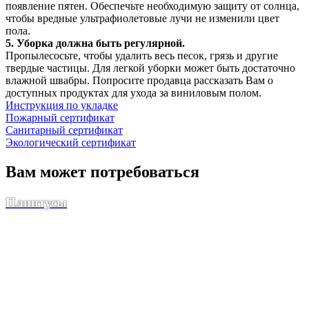
появление пятен. Обеспечьте необходимую защиту от солнца,
чтобы вредные ультрафиолетовые лучи не изменили цвет
пола.
5. Уборка должна быть регулярной.
Пропылесосьте, чтобы удалить весь песок, грязь и другие
твердые частицы. Для легкой уборки может быть достаточно
влажной швабры. Попросите продавца рассказать Вам о
доступных продуктах для ухода за виниловым полом.
Инструкция по укладке
Пожарный сертификат
Санитарный сертификат
Экологический сертификат
Вам может потребоваться
Плинтусы