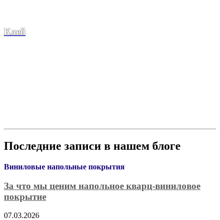
Клей
Последние записи в нашем блоге
Виниловые напольные покрытия
За что мы ценим напольное кварц-виниловое
покрытие
07.03.2026