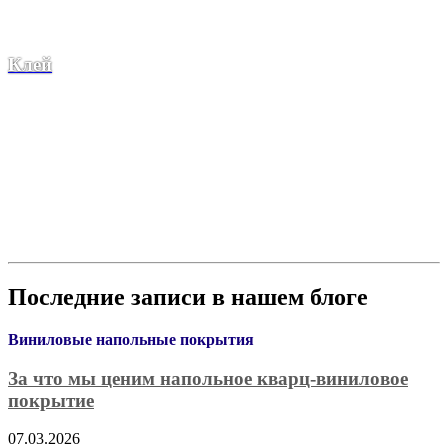
Клей
Последние записи в нашем блоге
Виниловые напольные покрытия
За что мы ценим напольное кварц-виниловое
покрытие
07.03.2026