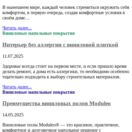
В нынешнем мире, каждый человек стремиться окружить себя
комфортом, в первую очередь, создав комфортные условия в
своём доме…
Читать далее...
Виниловые напольные покрытия
Интерьер без аллергии с виниловой плиткой
11.07.2025
Здоровье всегда стоит на первом месте, и если пришло время
делать ремонт, а дома есть аллергики, то необходимо особенно
тщательно подходить к выбору строительных материалов.
Читать далее...
Виниловые напольные покрытия
Преимущества виниловых полов Moduleo
14.05.2025
Виниловые полы Moduleo® — это красивое, практичное,
комфортное и долговечное напольное решение с