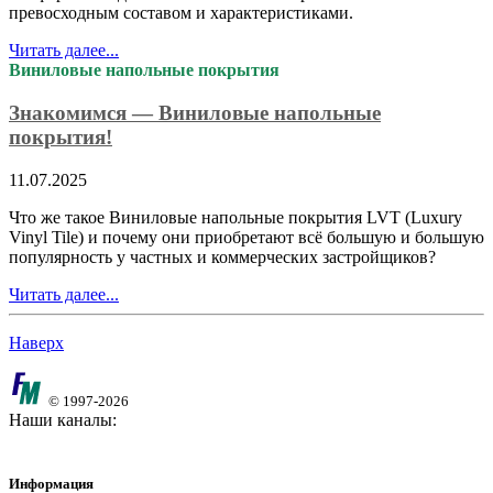
превосходным составом и характеристиками.
Читать далее...
Виниловые напольные покрытия
Знакомимся — Виниловые напольные
покрытия!
11.07.2025
Что же такое Виниловые напольные покрытия LVT (Luxury
Vinyl Tile) и почему они приобретают всё большую и большую
популярность у частных и коммерческих застройщиков?
Читать далее...
Наверх
© 1997-2026
Наши каналы:
Информация