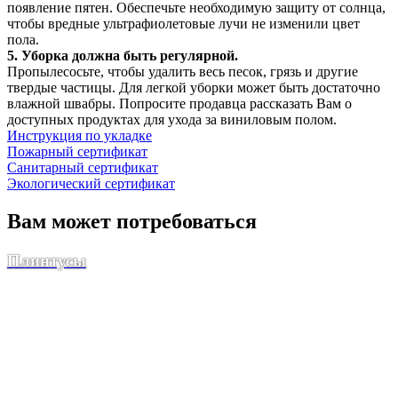
появление пятен. Обеспечьте необходимую защиту от солнца,
чтобы вредные ультрафиолетовые лучи не изменили цвет
пола.
5. Уборка должна быть регулярной.
Пропылесосьте, чтобы удалить весь песок, грязь и другие
твердые частицы. Для легкой уборки может быть достаточно
влажной швабры. Попросите продавца рассказать Вам о
доступных продуктах для ухода за виниловым полом.
Инструкция по укладке
Пожарный сертификат
Санитарный сертификат
Экологический сертификат
Вам может потребоваться
Плинтусы