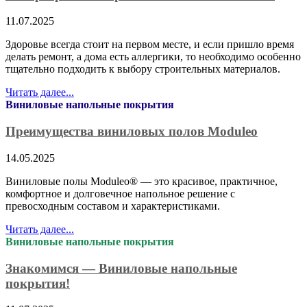
11.07.2025
Здоровье всегда стоит на первом месте, и если пришло время
делать ремонт, а дома есть аллергики, то необходимо особенно
тщательно подходить к выбору строительных материалов.
Читать далее...
Виниловые напольные покрытия
Преимущества виниловых полов Moduleo
14.05.2025
Виниловые полы Moduleo® — это красивое, практичное,
комфортное и долговечное напольное решение с
превосходным составом и характеристиками.
Читать далее...
Виниловые напольные покрытия
Знакомимся — Виниловые напольные
покрытия!