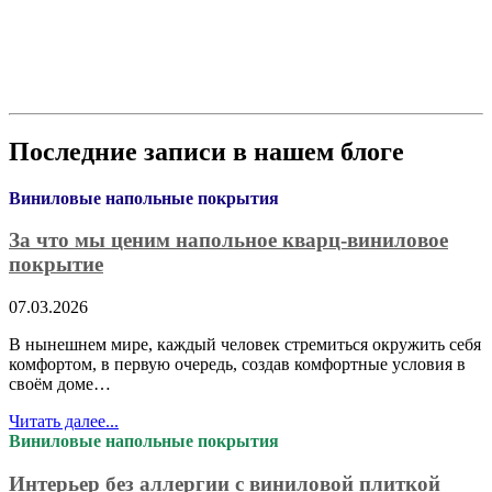
Последние записи в нашем блоге
Виниловые напольные покрытия
За что мы ценим напольное кварц-виниловое
покрытие
07.03.2026
В нынешнем мире, каждый человек стремиться окружить себя
комфортом, в первую очередь, создав комфортные условия в
своём доме…
Читать далее...
Виниловые напольные покрытия
Интерьер без аллергии с виниловой плиткой