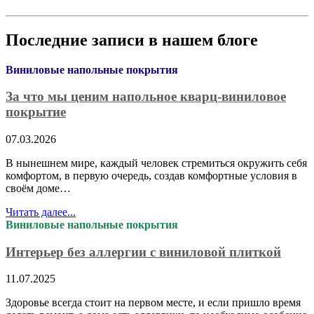
Последние записи в нашем блоге
Виниловые напольные покрытия
За что мы ценим напольное кварц-виниловое
покрытие
07.03.2026
В нынешнем мире, каждый человек стремиться окружить себя
комфортом, в первую очередь, создав комфортные условия в
своём доме…
Читать далее...
Виниловые напольные покрытия
Интерьер без аллергии с виниловой плиткой
11.07.2025
Здоровье всегда стоит на первом месте, и если пришло время