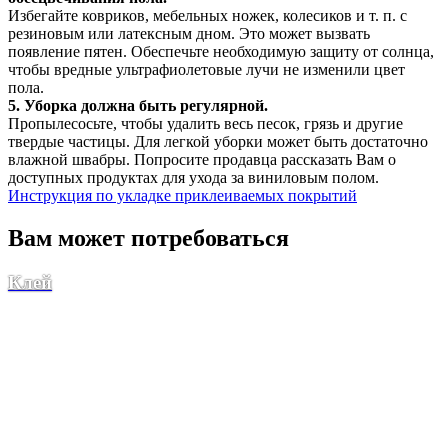
Избегайте ковриков, мебельных ножек, колесиков и т. п. с
резиновым или латексным дном. Это может вызвать
появление пятен. Обеспечьте необходимую защиту от солнца,
чтобы вредные ультрафиолетовые лучи не изменили цвет
пола.
5. Уборка должна быть регулярной.
Пропылесосьте, чтобы удалить весь песок, грязь и другие
твердые частицы. Для легкой уборки может быть достаточно
влажной швабры. Попросите продавца рассказать Вам о
доступных продуктах для ухода за виниловым полом.
Инструкция по укладке приклеиваемых покрытий
Вам может потребоваться
Клей