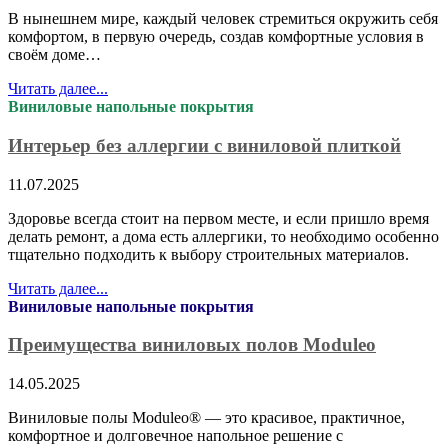
В нынешнем мире, каждый человек стремиться окружить себя
комфортом, в первую очередь, создав комфортные условия в
своём доме…
Читать далее...
Виниловые напольные покрытия
Интерьер без аллергии с виниловой плиткой
11.07.2025
Здоровье всегда стоит на первом месте, и если пришло время
делать ремонт, а дома есть аллергики, то необходимо особенно
тщательно подходить к выбору строительных материалов.
Читать далее...
Виниловые напольные покрытия
Преимущества виниловых полов Moduleo
14.05.2025
Виниловые полы Moduleo® — это красивое, практичное,
комфортное и долговечное напольное решение с