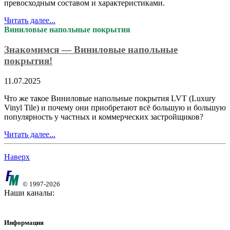
превосходным составом и характеристиками.
Читать далее...
Виниловые напольные покрытия
Знакомимся — Виниловые напольные
покрытия!
11.07.2025
Что же такое Виниловые напольные покрытия LVT (Luxury
Vinyl Tile) и почему они приобретают всё большую и большую
популярность у частных и коммерческих застройщиков?
Читать далее...
Наверх
© 1997-2026
Наши каналы:
Информация