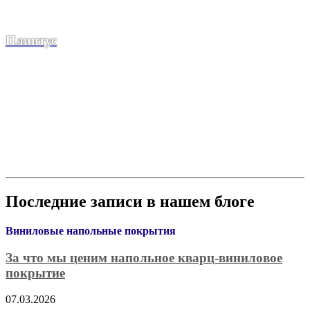
Плинтус
Последние записи в нашем блоге
Виниловые напольные покрытия
За что мы ценим напольное кварц-виниловое
покрытие
07.03.2026