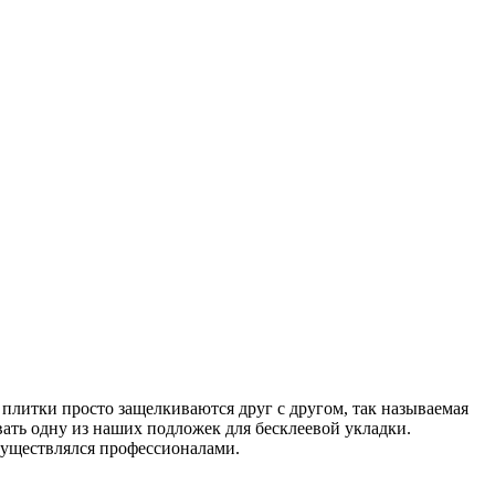
и плитки просто защелкиваются друг с другом, так называемая
ать одну из наших подложек для бесклеевой укладки.
существлялся профессионалами.