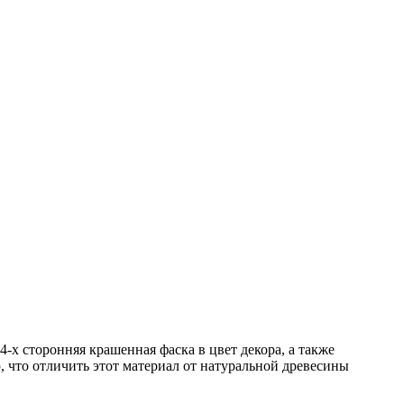
-х сторонняя крашенная фаска в цвет декора, а также
, что отличить этот материал от натуральной древесины