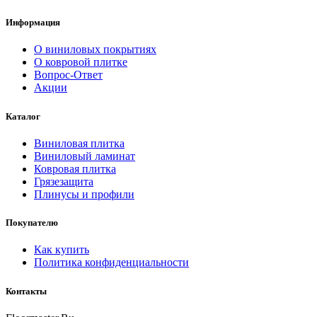
Информация
О виниловых покрытиях
О ковровой плитке
Вопрос-Ответ
Акции
Каталог
Виниловая плитка
Виниловый ламинат
Ковровая плитка
Грязезащита
Плинусы и профили
Покупателю
Как купить
Политика конфиденциальности
Контакты