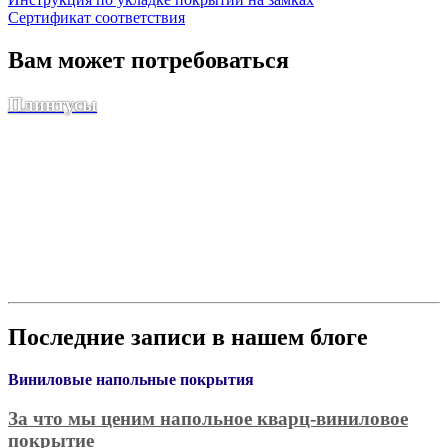
Сертификат соответствия
Вам может потребоваться
Плинтусы
Последние записи в нашем блоге
Виниловые напольные покрытия
За что мы ценим напольное кварц-виниловое
покрытие