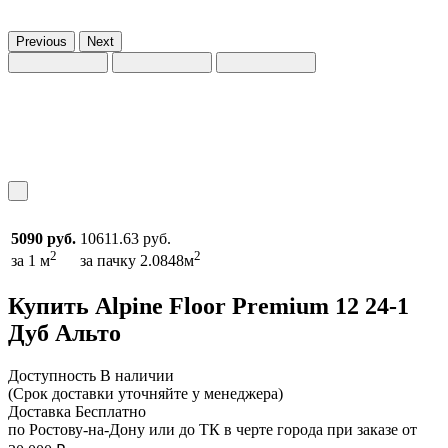
Previous
Next
5090 руб.
10611.63 руб.
2
2
за 1 м
за пачку 2.0848м
Купить Alpine Floor Premium 12 24-1
Дуб Альто
Доcтупность
В наличии
(Срок доставки уточняйте у менеджера)
Доставка
Бесплатно
по Ростову-на-Дону или до ТК в черте города при заказе от