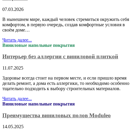
07.03.2026
В нынешнем мире, каждый человек стремиться окружить себя
комфортом, в первую очередь, создав комфортные условия в
своём доме…
Читать далее...
Виниловые напольные покрытия
Интерьер без аллергии с виниловой плиткой
11.07.2025
Здоровье всегда стоит на первом месте, и если пришло время
делать ремонт, а дома есть аллергики, то необходимо особенно
тщательно подходить к выбору строительных материалов.
Читать далее...
Виниловые напольные покрытия
Преимущества виниловых полов Moduleo
14.05.2025