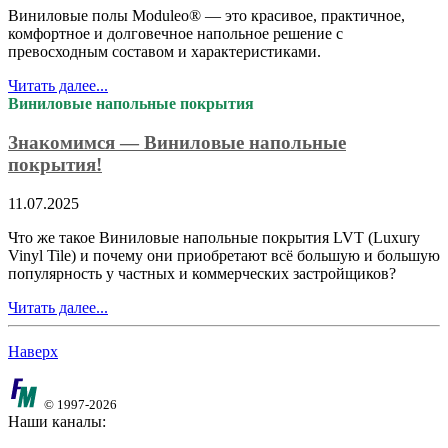
Виниловые полы Moduleo® — это красивое, практичное,
комфортное и долговечное напольное решение с
превосходным составом и характеристиками.
Читать далее...
Виниловые напольные покрытия
Знакомимся — Виниловые напольные
покрытия!
11.07.2025
Что же такое Виниловые напольные покрытия LVT (Luxury
Vinyl Tile) и почему они приобретают всё большую и большую
популярность у частных и коммерческих застройщиков?
Читать далее...
Наверх
© 1997-2026
Наши каналы: