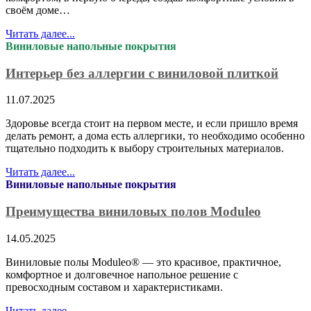
своём доме…
Читать далее...
Виниловые напольные покрытия
Интерьер без аллергии с виниловой плиткой
11.07.2025
Здоровье всегда стоит на первом месте, и если пришло время
делать ремонт, а дома есть аллергики, то необходимо особенно
тщательно подходить к выбору строительных материалов.
Читать далее...
Виниловые напольные покрытия
Преимущества виниловых полов Moduleo
14.05.2025
Виниловые полы Moduleo® — это красивое, практичное,
комфортное и долговечное напольное решение с
превосходным составом и характеристиками.
Читать далее...