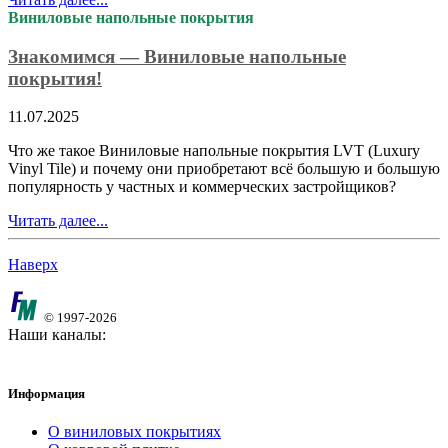
Виниловые напольные покрытия
Знакомимся — Виниловые напольные
покрытия!
11.07.2025
Что же такое Виниловые напольные покрытия LVT (Luxury
Vinyl Tile) и почему они приобретают всё большую и большую
популярность у частных и коммерческих застройщиков?
Читать далее...
Наверх
© 1997-2026
Наши каналы:
Информация
О виниловых покрытиях