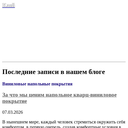
Клей
Последние записи в нашем блоге
Виниловые напольные покрытия
За что мы ценим напольное кварц-виниловое
покрытие
07.03.2026
В нынешнем мире, каждый человек стремиться окружить себя
комфортом, в первую очередь, создав комфортные условия в