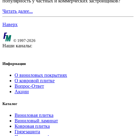
популярность у частных и коммерческих застройщиков?
Читать далее...
Наверх
© 1997-2026
Наши каналы:
Информация
О виниловых покрытиях
О ковровой плитке
Вопрос-Ответ
Акции
Каталог
Виниловая плитка
Виниловый ламинат
Ковровая плитка
Грязезащита