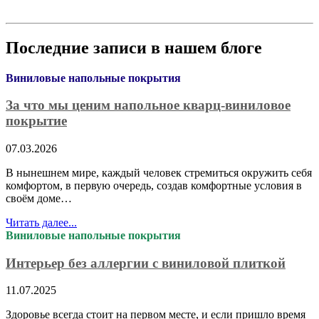
Последние записи в нашем блоге
Виниловые напольные покрытия
За что мы ценим напольное кварц-виниловое
покрытие
07.03.2026
В нынешнем мире, каждый человек стремиться окружить себя
комфортом, в первую очередь, создав комфортные условия в
своём доме…
Читать далее...
Виниловые напольные покрытия
Интерьер без аллергии с виниловой плиткой
11.07.2025
Здоровье всегда стоит на первом месте, и если пришло время