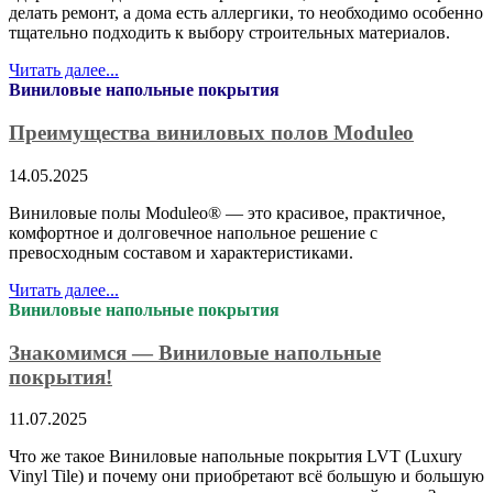
делать ремонт, а дома есть аллергики, то необходимо особенно
тщательно подходить к выбору строительных материалов.
Читать далее...
Виниловые напольные покрытия
Преимущества виниловых полов Moduleo
14.05.2025
Виниловые полы Moduleo® — это красивое, практичное,
комфортное и долговечное напольное решение с
превосходным составом и характеристиками.
Читать далее...
Виниловые напольные покрытия
Знакомимся — Виниловые напольные
покрытия!
11.07.2025
Что же такое Виниловые напольные покрытия LVT (Luxury
Vinyl Tile) и почему они приобретают всё большую и большую