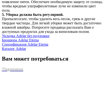
появление пятен. Обеспечьте необходимую защиту от солнца,
чтобы вредные ультрафиолетовые лучи не изменили цвет
пола.
5. Уборка должна быть регулярной.
Пропылесосьте, чтобы удалить весь песок, грязь и другие
твердые частицы. Для легкой уборки может быть достаточно
влажной швабры. Попросите продавца рассказать Вам о
доступных продуктах для ухода за виниловым полом.
Укладка Adelar без подложки
Брошюра Adelar Eterna
Спецификация Adelar Eterna
Каталог Adelar
Вам может потребоваться
Подложка