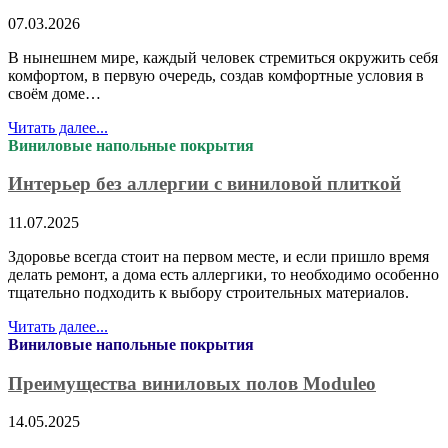
07.03.2026
В нынешнем мире, каждый человек стремиться окружить себя
комфортом, в первую очередь, создав комфортные условия в
своём доме…
Читать далее...
Виниловые напольные покрытия
Интерьер без аллергии с виниловой плиткой
11.07.2025
Здоровье всегда стоит на первом месте, и если пришло время
делать ремонт, а дома есть аллергики, то необходимо особенно
тщательно подходить к выбору строительных материалов.
Читать далее...
Виниловые напольные покрытия
Преимущества виниловых полов Moduleo
14.05.2025