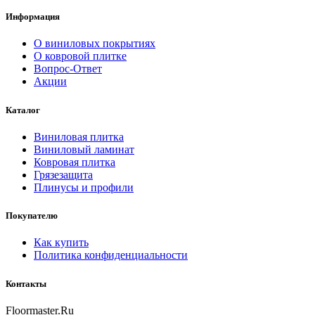
Информация
О виниловых покрытиях
О ковровой плитке
Вопрос-Ответ
Акции
Каталог
Виниловая плитка
Виниловый ламинат
Ковровая плитка
Грязезащита
Плинусы и профили
Покупателю
Как купить
Политика конфиденциальности
Контакты
Floormaster.Ru