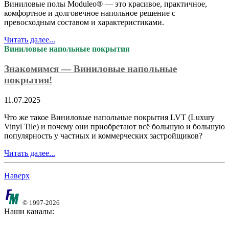
Виниловые полы Moduleo® — это красивое, практичное,
комфортное и долговечное напольное решение с
превосходным составом и характеристиками.
Читать далее...
Виниловые напольные покрытия
Знакомимся — Виниловые напольные
покрытия!
11.07.2025
Что же такое Виниловые напольные покрытия LVT (Luxury
Vinyl Tile) и почему они приобретают всё большую и большую
популярность у частных и коммерческих застройщиков?
Читать далее...
Наверх
© 1997-2026
Наши каналы: