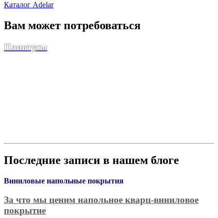
Каталог Adelar
Вам может потребоваться
Плинтусы
Последние записи в нашем блоге
Виниловые напольные покрытия
За что мы ценим напольное кварц-виниловое
покрытие