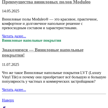
Преимущества виниловых полов Moduleo
14.05.2025
Виниловые полы Moduleo® — это красивое, практичное,
комфортное и долговечное напольное решение с
превосходным составом и характеристиками.
Читать далее...
Виниловые напольные покрытия
Знакомимся — Виниловые напольные
покрытия!
11.07.2025
Что же такое Виниловые напольные покрытия LVT (Luxury
Vinyl Tile) и почему они приобретают всё большую и большую
популярность у частных и коммерческих застройщиков?
Читать далее...
Наверх