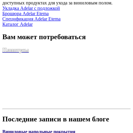
доступных продуктах для ухода за виниловым полом.
Укладка Adelar с подложкой
Брошюра Adelar Eterna
Спецификация Adelar Eterna
Каталог Adelar
Вам может потребоваться
Плинтусы
Последние записи в нашем блоге
Виниловые напольные покрытия