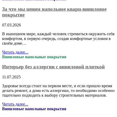
За что мы ценим напольное кварц-виниловое
покрытие
07.03.2026
В нынешнем мире, каждый человек стремиться окружить себя
комфортом, в первую очередь, создав комфортные условия в
своём доме…
Читать далее...
Виниловые напольные покрытия
Интерьер без аллергии с виниловой плиткой
11.07.2025
Здоровье всегда стоит на первом месте, и если пришло время
делать ремонт, а дома есть аллергики, то необходимо особенно
тщательно подходить к выбору строительных материалов.
Читать далее...
Виниловые напольные покрытия