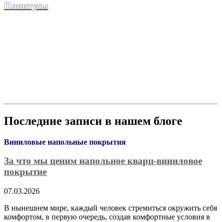
Плинтусы
Последние записи в нашем блоге
Виниловые напольные покрытия
За что мы ценим напольное кварц-виниловое
покрытие
07.03.2026
В нынешнем мире, каждый человек стремиться окружить себя
комфортом, в первую очередь, создав комфортные условия в