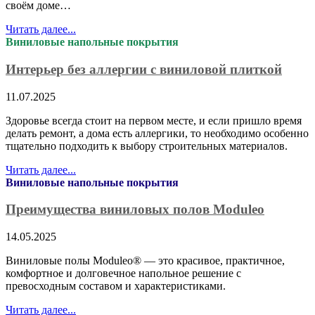
своём доме…
Читать далее...
Виниловые напольные покрытия
Интерьер без аллергии с виниловой плиткой
11.07.2025
Здоровье всегда стоит на первом месте, и если пришло время
делать ремонт, а дома есть аллергики, то необходимо особенно
тщательно подходить к выбору строительных материалов.
Читать далее...
Виниловые напольные покрытия
Преимущества виниловых полов Moduleo
14.05.2025
Виниловые полы Moduleo® — это красивое, практичное,
комфортное и долговечное напольное решение с
превосходным составом и характеристиками.
Читать далее...