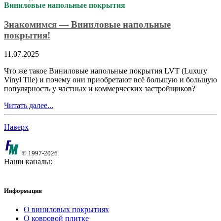
Виниловые напольные покрытия
Знакомимся — Виниловые напольные
покрытия!
11.07.2025
Что же такое Виниловые напольные покрытия LVT (Luxury
Vinyl Tile) и почему они приобретают всё большую и большую
популярность у частных и коммерческих застройщиков?
Читать далее...
Наверх
© 1997-2026
Наши каналы:
Информация
О виниловых покрытиях
О ковровой плитке