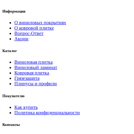
Информация
О виниловых покрытиях
О ковровой плитке
Вопрос-Ответ
Акции
Каталог
Виниловая плитка
Виниловый ламинат
Ковровая плитка
Грязезащита
Плинусы и профили
Покупателю
Как купить
Политика конфиденциальности
Контакты