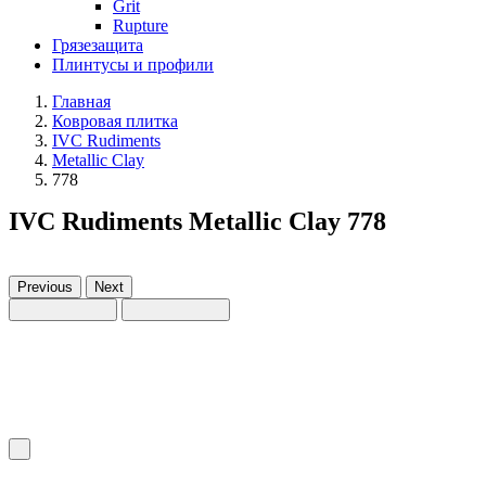
Grit
Rupture
Грязезащита
Плинтусы и профили
Главная
Ковровая плитка
IVC Rudiments
Metallic Clay
778
IVC Rudiments Metallic Clay 778
Previous
Next