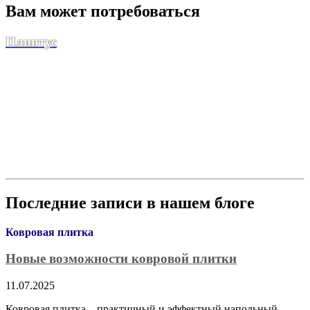
Вам может потребоваться
Плинтус
Последние записи в нашем блоге
Ковровая плитка
Новые возможности ковровой плитки
11.07.2025
Ковровая плитка – практичный и эффектный напольный