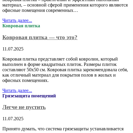
материал, – основной сферой применения которого являются
офисные помещения современных…
Читать далее...
Ковровая плитка
Ковровая плитка — что это?
11.07.2025
Ковровая плитка представляет собой ковролин, который
выполнен в форме квадратных плиток. Размеры плиток
составляют 50х50 см. Ковровая плитка зарекомендовала себя,
как отличный материал для покрытия полов в жилых и
офисных помещениях.
Читать далее...
Грязезащита помещений
Легче не пустить
11.07.2025
Принято думать, что система грязезащиты устанавливается