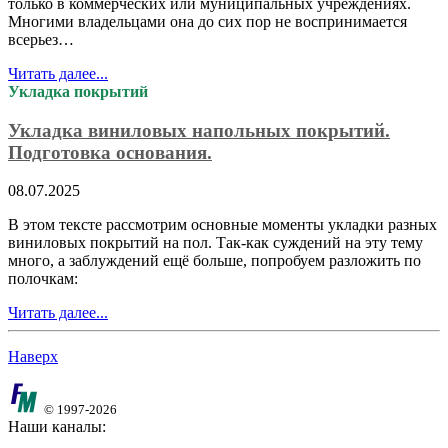
только в коммерческих или муниципальных учреждениях.
Многими владельцами она до сих пор не воспринимается
всерьез…
Читать далее...
Укладка покрытий
Укладка виниловых напольных покрытий.
Подготовка основания.
08.07.2025
В этом тексте рассмотрим основные моменты укладки разных
виниловых покрытий на пол. Так-как суждений на эту тему
много, а заблуждений ещё больше, попробуем разложить по
полочкам:
Читать далее...
Наверх
© 1997-2026
Наши каналы: