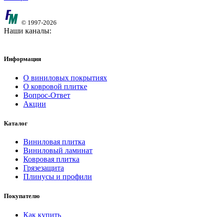
© 1997-2026
Наши каналы:
Информация
О виниловых покрытиях
О ковровой плитке
Вопрос-Ответ
Акции
Каталог
Виниловая плитка
Виниловый ламинат
Ковровая плитка
Грязезащита
Плинусы и профили
Покупателю
Как купить