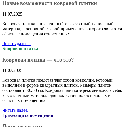
Новые возможности ковровой плитки
11.07.2025
Ковровая плитка – практичный и эффектный напольный
материал, – основной сферой применения которого являются
офисные помещения современных…
Читать далее...
Ковровая плитка
Ковровая плитка — что это?
11.07.2025
Ковровая плитка представляет собой ковролин, который
выполнен в форме квадратных плиток. Размеры плиток
составляют 50х50 см. Ковровая плитка зарекомендовала себя,
как отличный материал для покрытия полов в жилых и
офисных помещениях.
Читать далее...
Грязезащита помещений
Легче не пустить