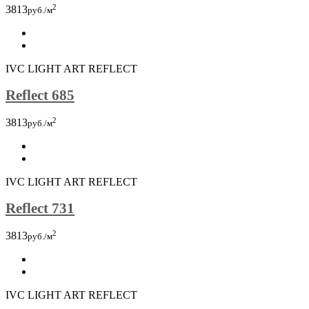
2
3813
руб./м
IVC LIGHT ART REFLECT
Reflect 685
2
3813
руб./м
IVC LIGHT ART REFLECT
Reflect 731
2
3813
руб./м
IVC LIGHT ART REFLECT