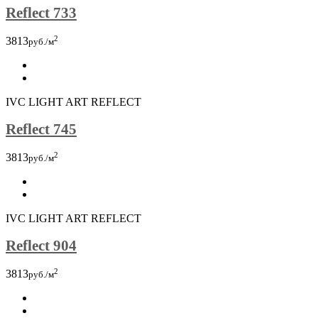
Reflect 733
2
3813
руб./м
IVC LIGHT ART REFLECT
Reflect 745
2
3813
руб./м
IVC LIGHT ART REFLECT
Reflect 904
2
3813
руб./м