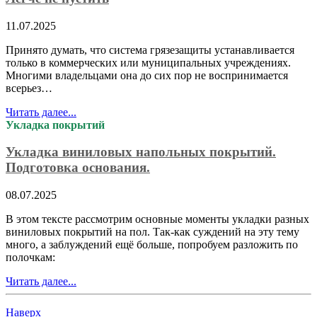
11.07.2025
Принято думать, что система грязезащиты устанавливается
только в коммерческих или муниципальных учреждениях.
Многими владельцами она до сих пор не воспринимается
всерьез…
Читать далее...
Укладка покрытий
Укладка виниловых напольных покрытий.
Подготовка основания.
08.07.2025
В этом тексте рассмотрим основные моменты укладки разных
виниловых покрытий на пол. Так-как суждений на эту тему
много, а заблуждений ещё больше, попробуем разложить по
полочкам:
Читать далее...
Наверх