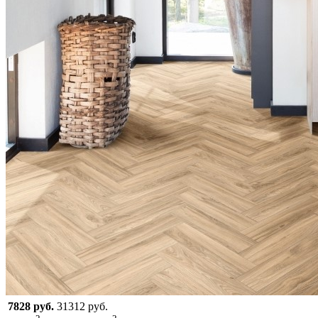
7828 руб.
31312 руб.