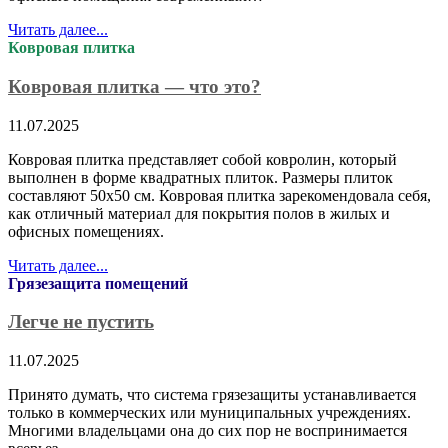
Читать далее...
Ковровая плитка
Ковровая плитка — что это?
11.07.2025
Ковровая плитка представляет собой ковролин, который
выполнен в форме квадратных плиток. Размеры плиток
составляют 50х50 см. Ковровая плитка зарекомендовала себя,
как отличный материал для покрытия полов в жилых и
офисных помещениях.
Читать далее...
Грязезащита помещений
Легче не пустить
11.07.2025
Принято думать, что система грязезащиты устанавливается
только в коммерческих или муниципальных учреждениях.
Многими владельцами она до сих пор не воспринимается