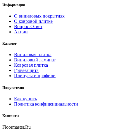
Информация
О виниловых покрытиях
О ковровой плитке
Вопрос-Ответ
Акции
Каталог
Виниловая плитка
Виниловый ламинат
Ковровая плитка
Грязезащита
Плинусы и профили
Покупателю
Как купить
Политика конфиденциальности
Контакты
Floormaster.Ru