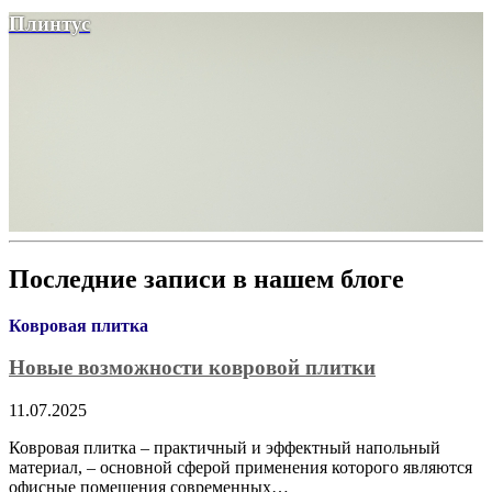
Плинтус
Последние записи в нашем блоге
Ковровая плитка
Новые возможности ковровой плитки
11.07.2025
Ковровая плитка – практичный и эффектный напольный
материал, – основной сферой применения которого являются
офисные помещения современных…