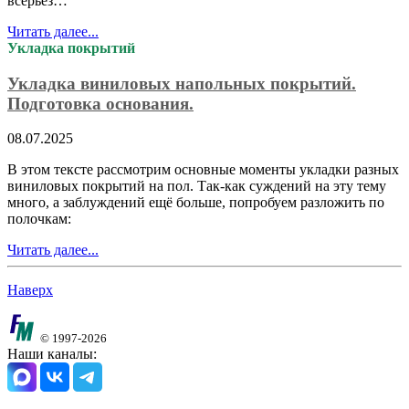
всерьез…
Читать далее...
Укладка покрытий
Укладка виниловых напольных покрытий.
Подготовка основания.
08.07.2025
В этом тексте рассмотрим основные моменты укладки разных
виниловых покрытий на пол. Так-как суждений на эту тему
много, а заблуждений ещё больше, попробуем разложить по
полочкам:
Читать далее...
Наверх
© 1997-2026
Наши каналы: