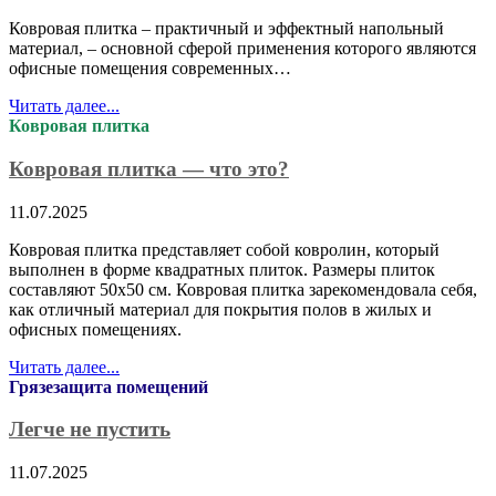
Ковровая плитка – практичный и эффектный напольный
материал, – основной сферой применения которого являются
офисные помещения современных…
Читать далее...
Ковровая плитка
Ковровая плитка — что это?
11.07.2025
Ковровая плитка представляет собой ковролин, который
выполнен в форме квадратных плиток. Размеры плиток
составляют 50х50 см. Ковровая плитка зарекомендовала себя,
как отличный материал для покрытия полов в жилых и
офисных помещениях.
Читать далее...
Грязезащита помещений
Легче не пустить
11.07.2025