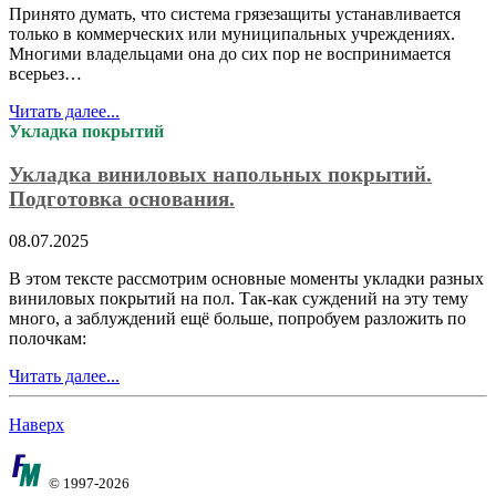
Принято думать, что система грязезащиты устанавливается
только в коммерческих или муниципальных учреждениях.
Многими владельцами она до сих пор не воспринимается
всерьез…
Читать далее...
Укладка покрытий
Укладка виниловых напольных покрытий.
Подготовка основания.
08.07.2025
В этом тексте рассмотрим основные моменты укладки разных
виниловых покрытий на пол. Так-как суждений на эту тему
много, а заблуждений ещё больше, попробуем разложить по
полочкам:
Читать далее...
Наверх
© 1997-2026