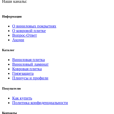
Наши каналы:
Информация
О виниловых покрытиях
О ковровой плитке
Вопрос-Ответ
Акции
Каталог
Виниловая плитка
Виниловый ламинат
Ковровая плитка
Грязезащита
Плинусы и профили
Покупателю
Как купить
Политика конфиденциальности
Контакты