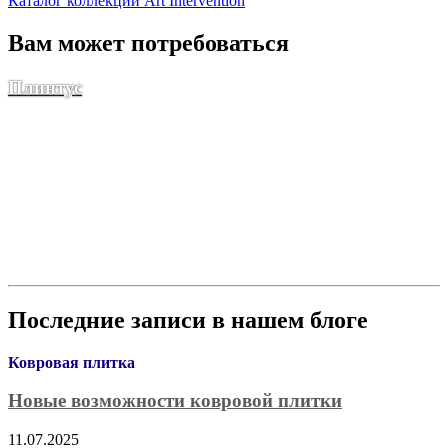
Каталог коллекции Art Intervention
Вам может потребоваться
Плинтус
Последние записи в нашем блоге
Ковровая плитка
Новые возможности ковровой плитки
11.07.2025