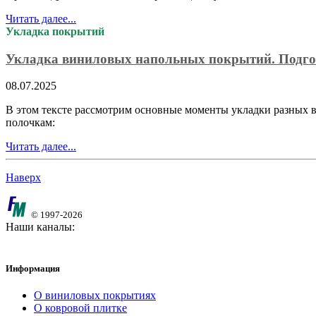
Читать далее...
Укладка покрытий
Укладка виниловых напольных покрытий. Подго
08.07.2025
В этом тексте рассмотрим основные моменты укладки разных в
полочкам:
Читать далее...
Наверх
© 1997-2026
Наши каналы:
Информация
О виниловых покрытиях
О ковровой плитке