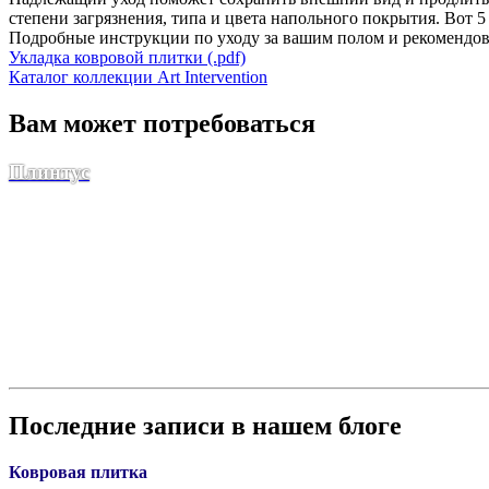
степени загрязнения, типа и цвета напольного покрытия. Вот
Подробные инструкции по уходу за вашим полом и рекомендов
Укладка ковровой плитки (.pdf)
Каталог коллекции Art Intervention
Вам может потребоваться
Плинтус
Последние записи в нашем блоге
Ковровая плитка