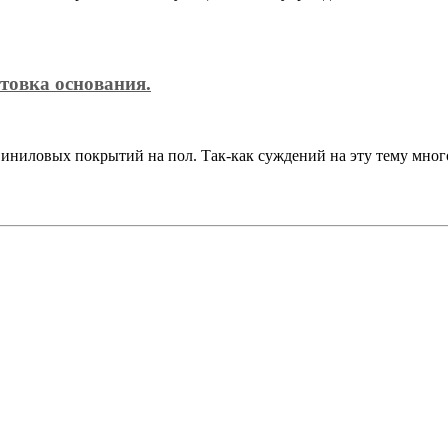
товка основания.
иниловых покрытий на пол. Так-как суждений на эту тему мног