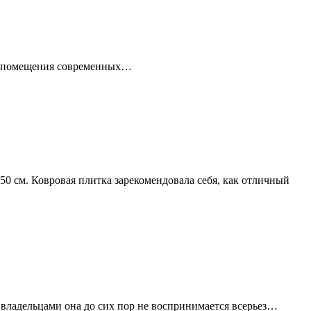
ые помещения современных…
0 см. Ковровая плитка зарекомендовала себя, как отличный
владельцами она до сих пор не воспринимается всерьез…