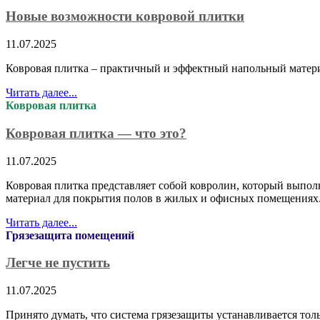
Новые возможности ковровой плитки
11.07.2025
Ковровая плитка – практичный и эффектный напольный матер
Читать далее...
Ковровая плитка
Ковровая плитка — что это?
11.07.2025
Ковровая плитка представляет собой ковролин, который выполн
материал для покрытия полов в жилых и офисных помещениях
Читать далее...
Грязезащита помещений
Легче не пустить
11.07.2025
Принято думать, что система грязезащиты устанавливается то