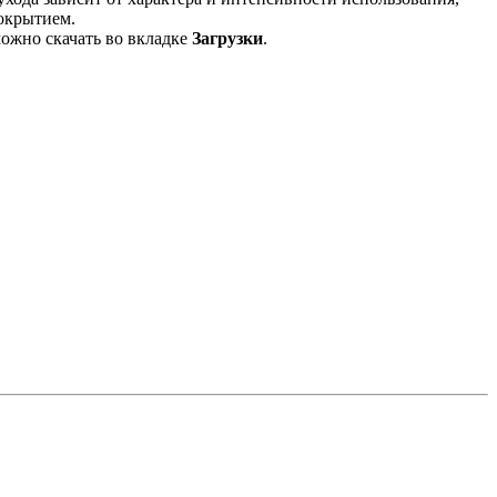
покрытием.
ожно скачать во вкладке
Загрузки
.