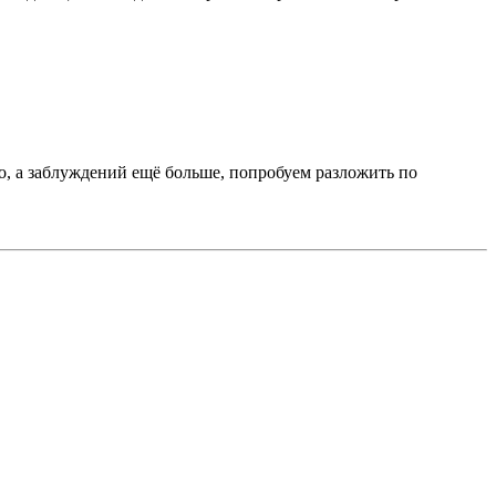
о, а заблуждений ещё больше, попробуем разложить по