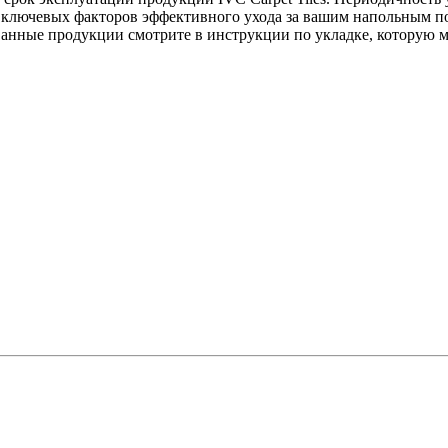
 5 ключевых факторов эффективного ухода за вашим напольным 
анные продукции смотрите в инструкции по укладке, которую м