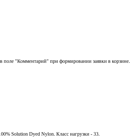
х в поле "Комментарий" при формировании заявки в корзине.
00% Solution Dyed Nylon. Класс нагрузки - 33.